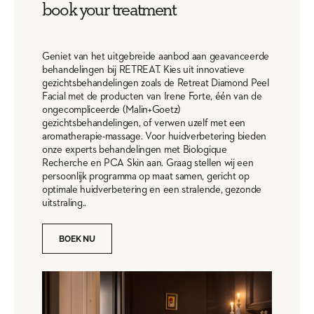
book your treatment
Geniet van het uitgebreide aanbod aan geavanceerde
behandelingen bij RETREAT. Kies uit innovatieve
gezichtsbehandelingen zoals de Retreat Diamond Peel
Facial met de producten van Irene Forte, één van de
ongecompliceerde (Malin+Goetz)
gezichtsbehandelingen, of verwen uzelf met een
aromatherapie-massage. Voor huidverbetering bieden
onze experts behandelingen met Biologique
Recherche en PCA Skin aan. Graag stellen wij een
persoonlijk programma op maat samen, gericht op
optimale huidverbetering en een stralende, gezonde
uitstraling..
BOEK NU