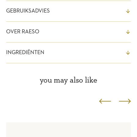
GEBRUIKSADVIES
OVER RAESO
INGREDIËNTEN
you may also like