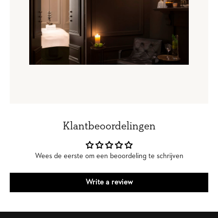
Klantbeoordelingen
Wees de eerste om een beoordeling te schrijven
Write a review