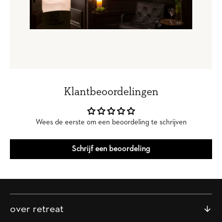
Klantbeoordelingen
Wees de eerste om een beoordeling te schrijven
Schrijf een beoordeling
over retreat