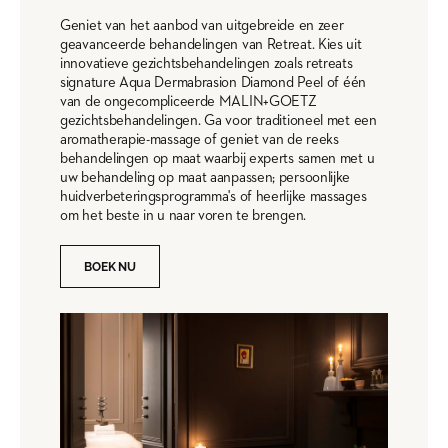
Geniet van het aanbod van uitgebreide en zeer
geavanceerde behandelingen van Retreat. Kies uit
innovatieve gezichtsbehandelingen zoals retreats
signature Aqua Dermabrasion Diamond Peel of één
van de ongecompliceerde MALIN+GOETZ
gezichtsbehandelingen. Ga voor traditioneel met een
aromatherapie-massage of geniet van de reeks
behandelingen op maat waarbij experts samen met u
uw behandeling op maat aanpassen; persoonlijke
huidverbeteringsprogramma's of heerlijke massages
om het beste in u naar voren te brengen.
BOEK NU