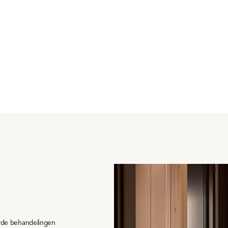
rde behandelingen