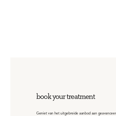
book your treatment
Geniet van het uitgebreide aanbod aan geavancee