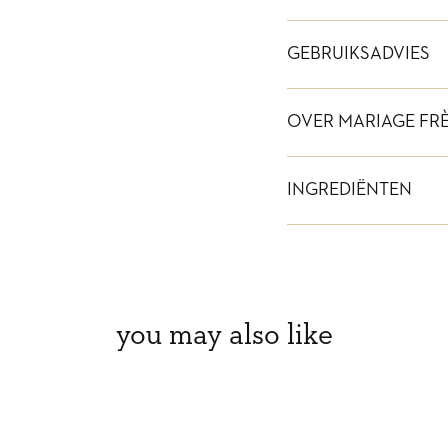
GEBRUIKSADVIES
OVER MARIAGE FR
INGREDIËNTEN
you may also like