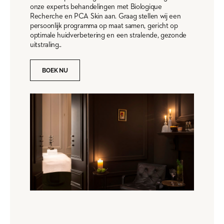
onze experts behandelingen met Biologique
Recherche en PCA Skin aan. Graag stellen wij een
persoonlijk programma op maat samen, gericht op
optimale huidverbetering en een stralende, gezonde
uitstraling..
BOEK NU