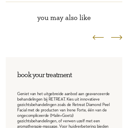
you may also like
book your treatment
Geniet van het uitgebreide aanbod aan geavanceerde
behandelingen bij RETREAT. Kies uit innovatieve
gezichtsbehandelingen zoals de Retreat Diamond Peel
Facial met de producten van Irene Forte, één van de
ongecompliceerde (Malin+Goetz)
gezichtsbehandelingen, of verwen uzelf met een
aromatherapie-massage. Voor huidverbetering bieden