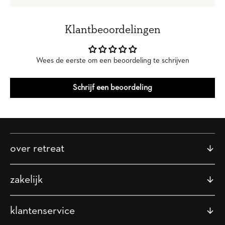
Klantbeoordelingen
Wees de eerste om een beoordeling te schrijven
Schrijf een beoordeling
over retreat
zakelijk
klantenservice