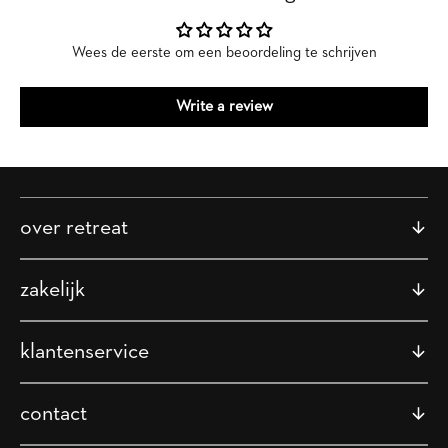
Wees de eerste om een beoordeling te schrijven
Write a review
over retreat
zakelijk
klantenservice
contact