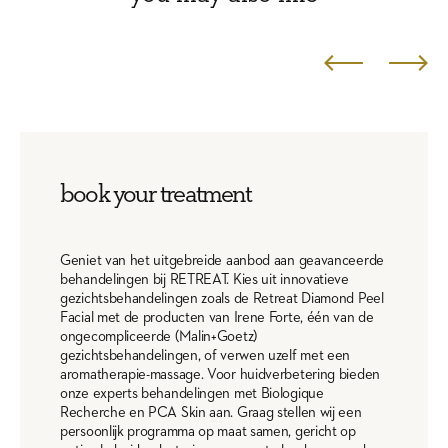
book your treatment
Geniet van het uitgebreide aanbod aan geavanceerde
behandelingen bij RETREAT. Kies uit innovatieve
gezichtsbehandelingen zoals de Retreat Diamond Peel
Facial met de producten van Irene Forte, één van de
ongecompliceerde (Malin+Goetz)
gezichtsbehandelingen, of verwen uzelf met een
aromatherapie-massage. Voor huidverbetering bieden
onze experts behandelingen met Biologique
Recherche en PCA Skin aan. Graag stellen wij een
persoonlijk programma op maat samen, gericht op