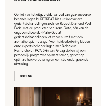
Geniet van het uitgebreide aanbod aan geavanceerde
behandelingen bij RETREAT. Kies uit innovatieve
gezichtsbehandelingen zoals de Retreat Diamond Peel
Facial met de producten van Irene Forte, één van de
ongecompliceerde (Malin+Goetz)
gezichtsbehandelingen, of verwen uzelf met een
aromatherapie-massage. Voor huidverbetering bieden
onze experts behandelingen met Biologique
Recherche en PCA Skin aan. Graag stellen wij een
persoonlijk programma op maat samen, gericht op
optimale huidverbetering en een stralende, gezonde
uitstraling..
BOEK NU