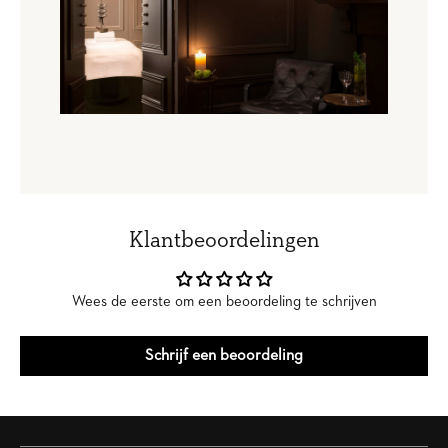
Klantbeoordelingen
Wees de eerste om een beoordeling te schrijven
Schrijf een beoordeling