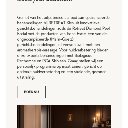
Geniet van het uitgebreide aanbod aan geavanceerde
behandelingen bij RETREAT. Kies uit innovatieve
gezichtsbehandelingen zoals de Retreat Diamond Peel
Facial met de producten van Irene Forte, één van de
ongecompliceerde (Malin+Goetz)
gezichtsbehandelingen, of verwen uzelf met een
aromatherapie-massage. Voor huidverbetering bieden
onze experts behandelingen met Biologique
Recherche en PCA Skin aan. Graag stellen wij een
persoonlijk programma op maat samen, gericht op
optimale huidverbetering en een stralende, gezonde
uitstraling..
BOEK NU