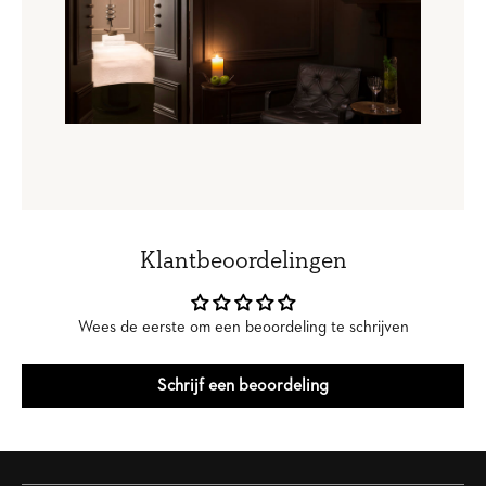
Klantbeoordelingen
Wees de eerste om een beoordeling te schrijven
Schrijf een beoordeling