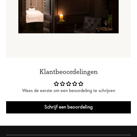
Klantbeoordelingen
Wees de eerste om een beoordeling te schrijven
Schrijf een beoordeling