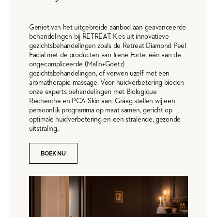
Geniet van het uitgebreide aanbod aan geavanceerde
behandelingen bij RETREAT. Kies uit innovatieve
gezichtsbehandelingen zoals de Retreat Diamond Peel
Facial met de producten van Irene Forte, één van de
ongecompliceerde (Malin+Goetz)
gezichtsbehandelingen, of verwen uzelf met een
aromatherapie-massage. Voor huidverbetering bieden
onze experts behandelingen met Biologique
Recherche en PCA Skin aan. Graag stellen wij een
persoonlijk programma op maat samen, gericht op
optimale huidverbetering en een stralende, gezonde
uitstraling..
BOEK NU