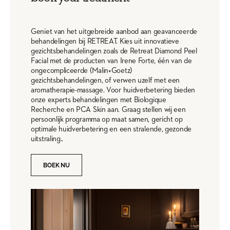
Geniet van het uitgebreide aanbod aan geavanceerde
behandelingen bij RETREAT. Kies uit innovatieve
gezichtsbehandelingen zoals de Retreat Diamond Peel
Facial met de producten van Irene Forte, één van de
ongecompliceerde (Malin+Goetz)
gezichtsbehandelingen, of verwen uzelf met een
aromatherapie-massage. Voor huidverbetering bieden
onze experts behandelingen met Biologique
Recherche en PCA Skin aan. Graag stellen wij een
persoonlijk programma op maat samen, gericht op
optimale huidverbetering en een stralende, gezonde
uitstraling..
BOEK NU