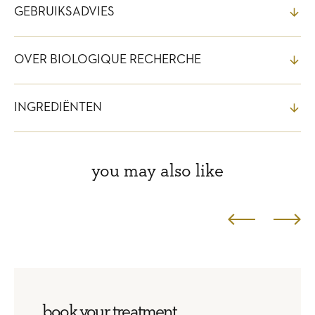
GEBRUIKSADVIES
OVER BIOLOGIQUE RECHERCHE
INGREDIËNTEN
you may also like
book your treatment