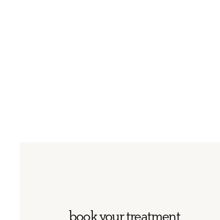
book your treatment