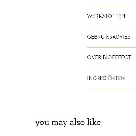
WERKSTOFFEN
GEBRUIKSADVIES
OVER BIOEFFECT
INGREDIËNTEN
you may also like