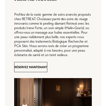
Profitez de la vaste gamme de soins avancés proposés
chez RETREAT. Choisissez parmi des soins du visage
innovants comme le peeling diamant Retreat avec les
produits Irene Forte, un soin simple (Malin+Goetz), ou
offrez-vous un massage aux huiles essentielles. Pour
une peau visiblement plus belle, nos experts vous
proposent des traitements Biologique Recherche et
PCA Skin. Nous serons ravis de créer un programme
personnalisé, adapté à vos besoins, pour une peau
éclatante de santé et un teint radieux.
RÉSERVEZ MAINTENANT