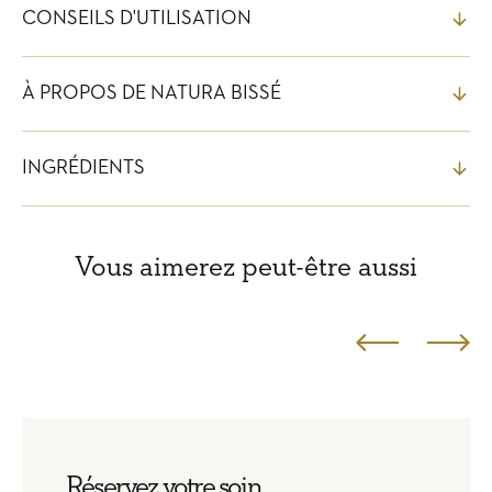
CONSEILS D'UTILISATION
À PROPOS DE NATURA BISSÉ
INGRÉDIENTS
Vous aimerez peut-être aussi
Réservez votre soin