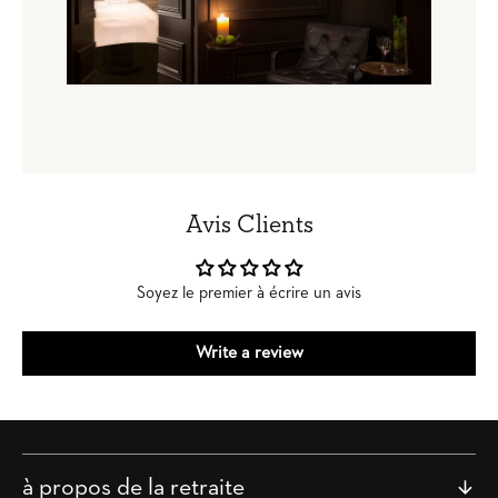
Avis Clients
Soyez le premier à écrire un avis
Write a review
à propos de la retraite