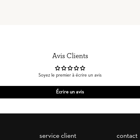
Avis Clients
Soyez le premier à écrire un avis
Écrire un avis
service client
contact