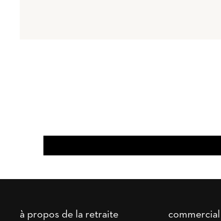
à propos de la retraite
commercial