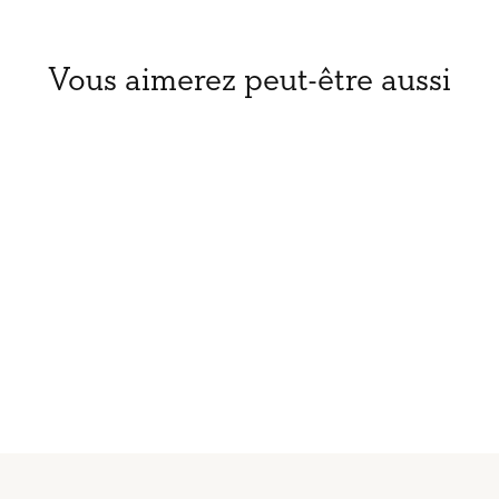
Vous aimerez peut-être aussi