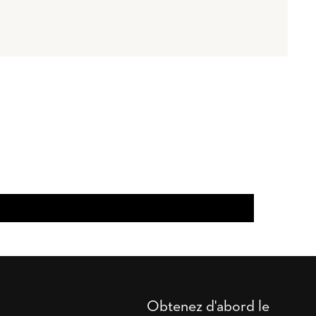
Obtenez d'abord le